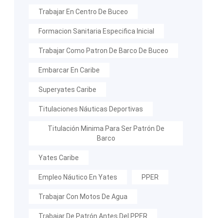
Trabajar En Centro De Buceo
Formacion Sanitaria Especifica Inicial
Trabajar Como Patron De Barco De Buceo
Embarcar En Caribe
Superyates Caribe
Titulaciones Náuticas Deportivas
Titulación Minima Para Ser Patrón De
Barco
Yates Caribe
Empleo Náutico En Yates
PPER
Trabajar Con Motos De Agua
Trabajar De Patrón Antes Del PPER