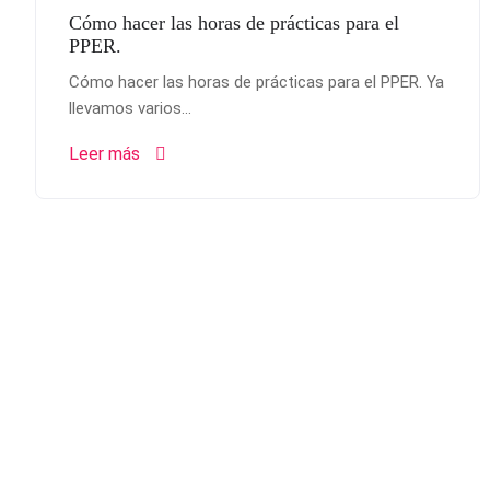
Cómo hacer las horas de prácticas para el
PPER.
Cómo hacer las horas de prácticas para el PPER. Ya
llevamos varios...
Leer más