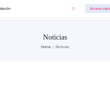
ulación
Acceso cand
Noticias
Home
Noticias