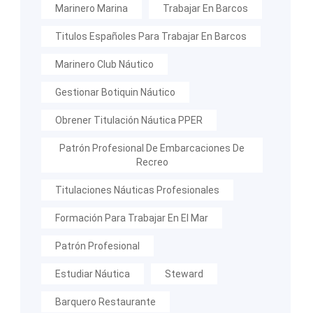
Marinero Marina
Trabajar En Barcos
Titulos Españoles Para Trabajar En Barcos
Marinero Club Náutico
Gestionar Botiquin Náutico
Obrener Titulación Náutica PPER
Patrón Profesional De Embarcaciones De
Recreo
Titulaciones Náuticas Profesionales
Formación Para Trabajar En El Mar
Patrón Profesional
Estudiar Náutica
Steward
Barquero Restaurante