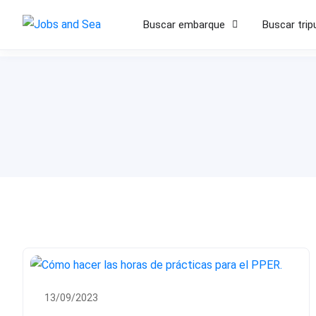
Buscar embarque
Buscar trip
13/09/2023