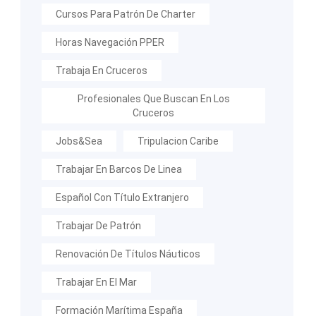
Cursos Para Patrón De Charter
Horas Navegación PPER
Trabaja En Cruceros
Profesionales Que Buscan En Los
Cruceros
Jobs&Sea
Tripulacion Caribe
Trabajar En Barcos De Linea
Español Con Título Extranjero
Trabajar De Patrón
Renovación De Títulos Náuticos
Trabajar En El Mar
Formación Marítima España