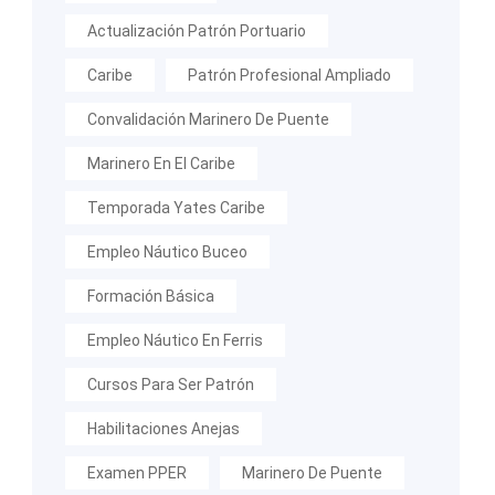
Actualización Patrón Portuario
Caribe
Patrón Profesional Ampliado
Convalidación Marinero De Puente
Marinero En El Caribe
Temporada Yates Caribe
Empleo Náutico Buceo
Formación Básica
Empleo Náutico En Ferris
Cursos Para Ser Patrón
Habilitaciones Anejas
Examen PPER
Marinero De Puente