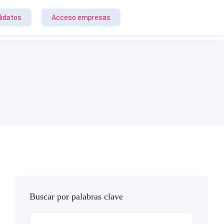
idatos
Acceso empresas
Buscar por palabras clave