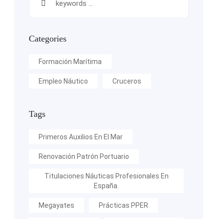
Categories
Formación Marítima
Empleo Náutico
Cruceros
Tags
Primeros Auxilios En El Mar
Renovación Patrón Portuario
Titulaciones Náuticas Profesionales En
España.
Megayates
Prácticas PPER