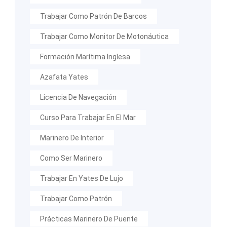
Trabajar Como Patrón De Barcos
Trabajar Como Monitor De Motonáutica
Formación Marítima Inglesa
Azafata Yates
Licencia De Navegación
Curso Para Trabajar En El Mar
Marinero De Interior
Como Ser Marinero
Trabajar En Yates De Lujo
Trabajar Como Patrón
Prácticas Marinero De Puente