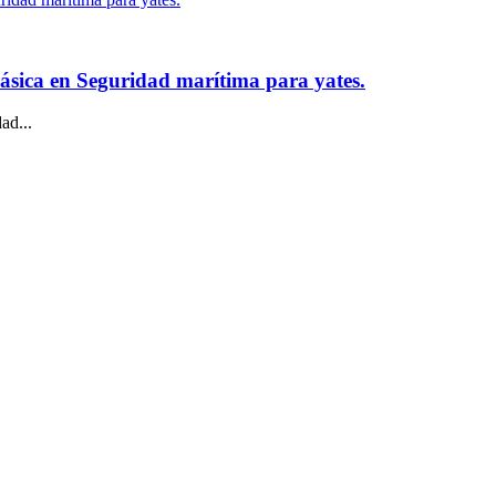
ica en Seguridad marítima para yates.
ad...