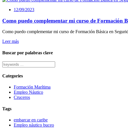
12/09/2023
Como puedo complementar mi curso de Formación Bás
Como puedo complementar mi curso de Formación Básica en Segurid
Leer más
Buscar por palabras clave
Categories
Formación Marítima
Empleo Náutico
Cruceros
Tags
embarcar en caribe
Empleo náutico buceo