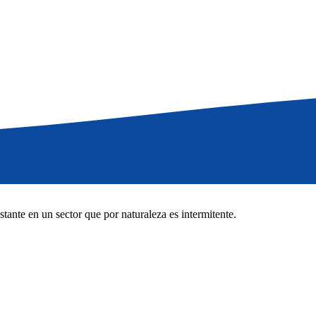
ante en un sector que por naturaleza es intermitente.