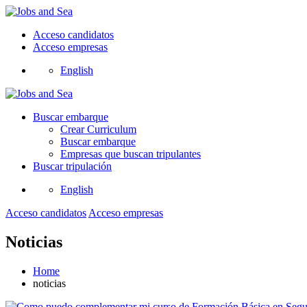
Acceso candidatos
Acceso empresas
English
Buscar embarque
Crear Curriculum
Buscar embarque
Empresas que buscan tripulantes
Buscar tripulación
English
Acceso candidatos
Acceso empresas
Noticias
Home
noticias