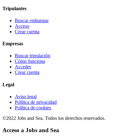
Tripulantes
Buscar embarque
Acceso
Crear cuenta
Empresas
Buscar tripulación
Cómo funciona
Acceder
Crear cuenta
Legal
Aviso legal
Política de privacidad
Política de cookies
©2022 Jobs and Sea. Todos los derechos reservados.
Acceso a Jobs and Sea