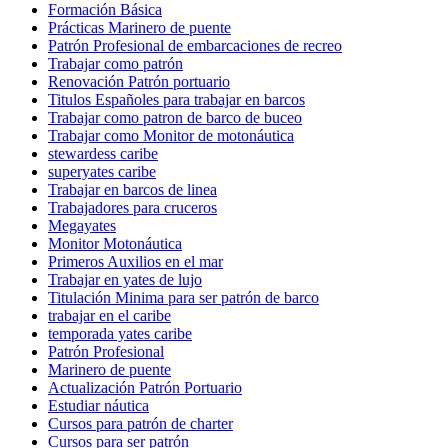
Formación Básica
Prácticas Marinero de puente
Patrón Profesional de embarcaciones de recreo
Trabajar como patrón
Renovación Patrón portuario
Titulos Españoles para trabajar en barcos
Trabajar como patron de barco de buceo
Trabajar como Monitor de motonáutica
stewardess caribe
superyates caribe
Trabajar en barcos de linea
Trabajadores para cruceros
Megayates
Monitor Motonáutica
Primeros Auxilios en el mar
Trabajar en yates de lujo
Titulación Minima para ser patrón de barco
trabajar en el caribe
temporada yates caribe
Patrón Profesional
Marinero de puente
Actualización Patrón Portuario
Estudiar náutica
Cursos para patrón de charter
Cursos para ser patrón