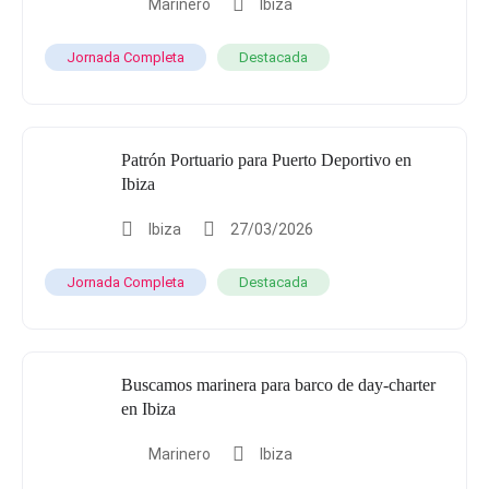
Marinero
Ibiza
Jornada Completa
Destacada
Patrón Portuario para Puerto Deportivo en
Ibiza
Ibiza
27/03/2026
Jornada Completa
Destacada
Buscamos marinera para barco de day-charter
en Ibiza
Marinero
Ibiza