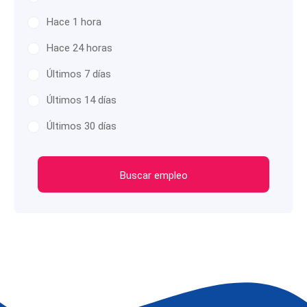
Hace 1 hora
Hace 24 horas
Últimos 7 días
Últimos 14 días
Últimos 30 días
Buscar empleo