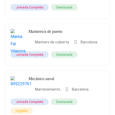
Jornada Completa
Destacada
Marinero/a de puerto
Marinero de cubierta
Barcelona
Jornada Completa
Destacada
Mecánico naval
Mantenimiento
Barcelona
Jornada Completa
Destacada
Urgente