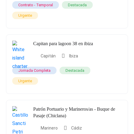
Contrato - Temporal
Destacada
Urgente
Capitan para lagoon 38 en ibiza
Capitán
Ibiza
Jornada Completa
Destacada
Urgente
Patrón Portuario y Marineros/as - Buque de
Pasaje (Chiclana)
Marinero
Cádiz