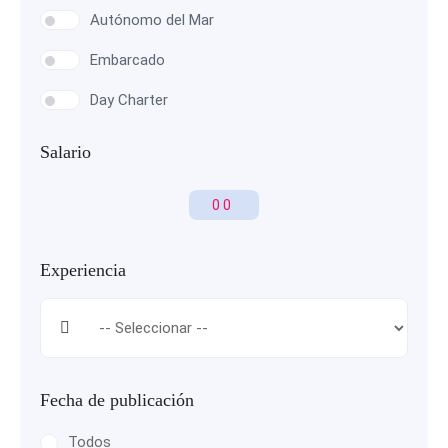
Autónomo del Mar
Embarcado
Day Charter
Salario
0
0
Experiencia
Fecha de publicación
Todos