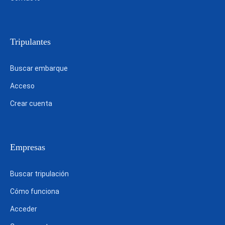
Tripulantes
Buscar embarque
Acceso
Crear cuenta
Empresas
Buscar tripulación
Cómo funciona
Acceder