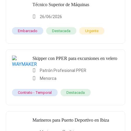
Técnico Superior de Máquinas
26/06/2026
Embarcado
Destacada
Urgente
Skipper con PPER para excursiones en velero
Patrón Profesional PPER
Menorca
Contrato - Temporal
Destacada
Marineros para Puerto Deportivo en Ibiza