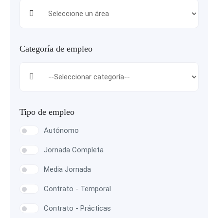
Categoría de empleo
Tipo de empleo
Autónomo
Jornada Completa
Media Jornada
Contrato - Temporal
Contrato - Prácticas