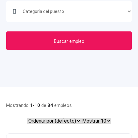
Buscar empleo
Mostrando
1-10
de
84
empleos