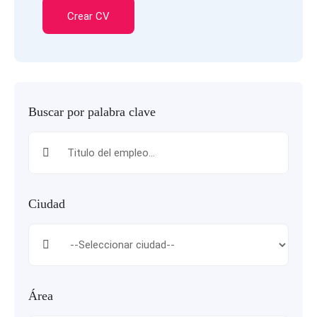
Crear CV
Buscar por palabra clave
Ciudad
Área