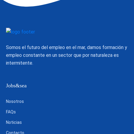
Somos el futuro del empleo en el mar, damos formación y
empleo constante en un sector que por naturaleza es
intermitente.
Jobs&sea
Nosotros
FAQs
Noticias
Contacto