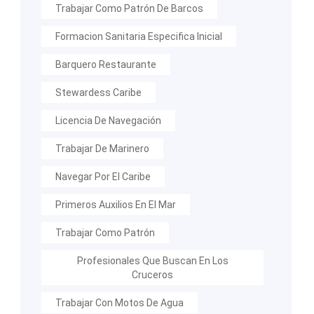
Trabajar Como Patrón De Barcos
Formacion Sanitaria Especifica Inicial
Barquero Restaurante
Stewardess Caribe
Licencia De Navegación
Trabajar De Marinero
Navegar Por El Caribe
Primeros Auxilios En El Mar
Trabajar Como Patrón
Profesionales Que Buscan En Los
Cruceros
Trabajar Con Motos De Agua