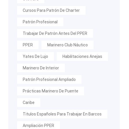
Cursos Para Patrón De Charter
Patrón Profesional
Trabajar De Patrón Antes Del PPER
PPER
Marinero Club Náutico
Yates De Lujo
Habilitaciones Anejas
Marinero De Interior
Patrón Profesional Ampliado
Prácticas Marinero De Puente
Caribe
Titulos Españoles Para Trabajar En Barcos
Ampliación PPER