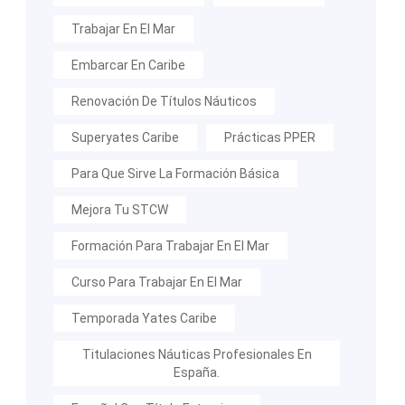
Trabajar En El Mar
Embarcar En Caribe
Renovación De Títulos Náuticos
Superyates Caribe
Prácticas PPER
Para Que Sirve La Formación Básica
Mejora Tu STCW
Formación Para Trabajar En El Mar
Curso Para Trabajar En El Mar
Temporada Yates Caribe
Titulaciones Náuticas Profesionales En
España.