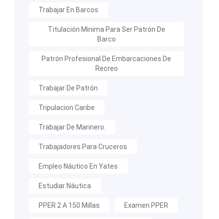
Trabajar En Barcos
Titulación Minima Para Ser Patrón De
Barco
Patrón Profesional De Embarcaciones De
Recreo
Trabajar De Patrón
Tripulacion Caribe
Trabajar De Marinero.
Trabajadores Para Cruceros
Empleo Náutico En Yates
Estudiar Náutica
PPER 2 A 150 Millas
Examen PPER