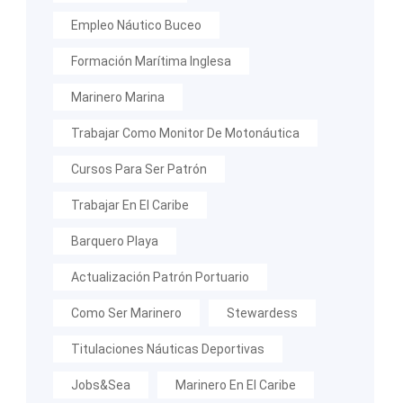
Empleo Náutico Buceo
Formación Marítima Inglesa
Marinero Marina
Trabajar Como Monitor De Motonáutica
Cursos Para Ser Patrón
Trabajar En El Caribe
Barquero Playa
Actualización Patrón Portuario
Como Ser Marinero
Stewardess
Titulaciones Náuticas Deportivas
Jobs&Sea
Marinero En El Caribe