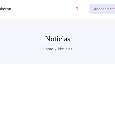
ulación
Acceso cand
Noticias
Home
Noticias