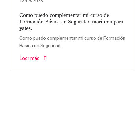
12/09/2023
Como puedo complementar mi curso de
Formación Básica en Seguridad marítima para
yates.
Como puedo complementar mi curso de Formación
Básica en Seguridad...
Leer más