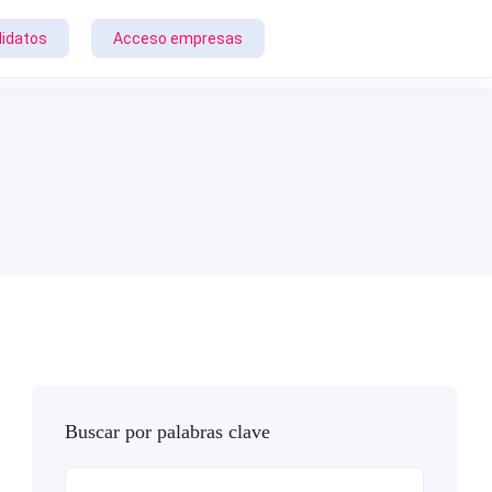
idatos
Acceso empresas
Buscar por palabras clave