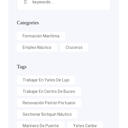
Categories
Formación Marítima
Empleo Náutico
Cruceros
Tags
Trabajar En Yates De Lujo
Trabajar En Centro De Buceo
Renovación Patrón Portuario
Gestionar Botiquin Náutico
Marinero De Puente
Yates Caribe