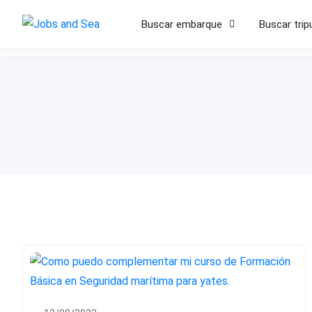
Buscar embarque
Buscar trip