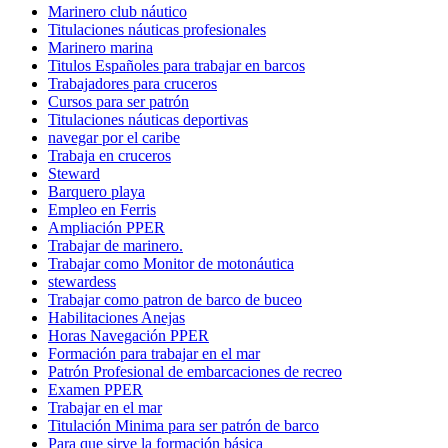
Marinero club náutico
Titulaciones náuticas profesionales
Marinero marina
Titulos Españoles para trabajar en barcos
Trabajadores para cruceros
Cursos para ser patrón
Titulaciones náuticas deportivas
navegar por el caribe
Trabaja en cruceros
Steward
Barquero playa
Empleo en Ferris
Ampliación PPER
Trabajar de marinero.
Trabajar como Monitor de motonáutica
stewardess
Trabajar como patron de barco de buceo
Habilitaciones Anejas
Horas Navegación PPER
Formación para trabajar en el mar
Patrón Profesional de embarcaciones de recreo
Examen PPER
Trabajar en el mar
Titulación Minima para ser patrón de barco
Para que sirve la formación básica