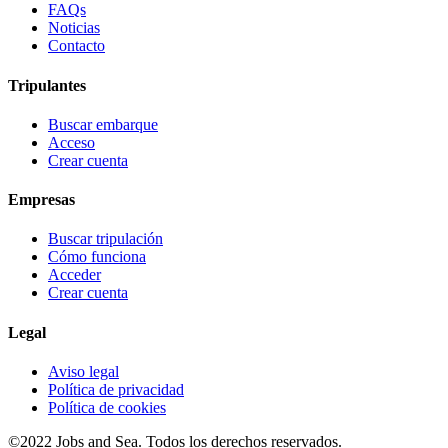
FAQs
Noticias
Contacto
Tripulantes
Buscar embarque
Acceso
Crear cuenta
Empresas
Buscar tripulación
Cómo funciona
Acceder
Crear cuenta
Legal
Aviso legal
Política de privacidad
Política de cookies
©2022 Jobs and Sea. Todos los derechos reservados.