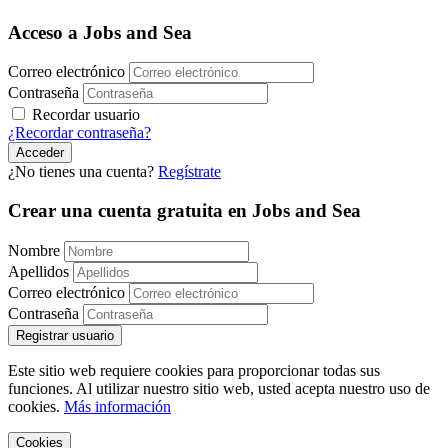
Acceso a Jobs and Sea
Correo electrónico
Contraseña
Recordar usuario
¿Recordar contraseña?
Acceder
¿No tienes una cuenta?
Regístrate
Crear una cuenta gratuita en Jobs and Sea
Nombre
Apellidos
Correo electrónico
Contraseña
Registrar usuario
Este sitio web requiere cookies para proporcionar todas sus
funciones. Al utilizar nuestro sitio web, usted acepta nuestro uso de
cookies.
Más información
Cookies