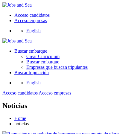
Acceso candidatos
Acceso empresas
English
Buscar embarque
Crear Curriculum
Buscar embarque
Empresas que buscan tripulantes
Buscar tripulación
English
Acceso candidatos
Acceso empresas
Noticias
Home
noticias