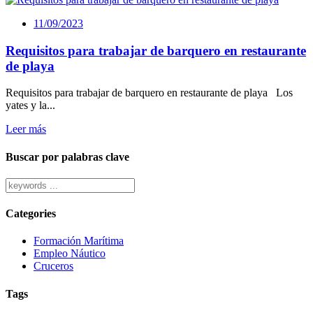
11/09/2023
Requisitos para trabajar de barquero en restaurante
de playa
Requisitos para trabajar de barquero en restaurante de playa Los
yates y la...
Leer más
Buscar por palabras clave
Categories
Formación Marítima
Empleo Náutico
Cruceros
Tags