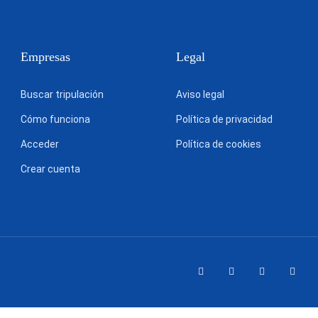
Empresas
Legal
Buscar tripulación
Aviso legal
Cómo funciona
Política de privacidad
Acceder
Política de cookies
Crear cuenta