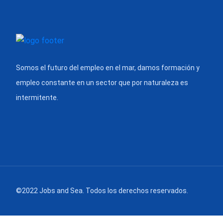
Somos el futuro del empleo en el mar, damos formación y
empleo constante en un sector que por naturaleza es
intermitente.
©2022 Jobs and Sea. Todos los derechos reservados.