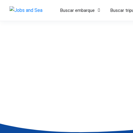
Buscar embarque
Buscar trip