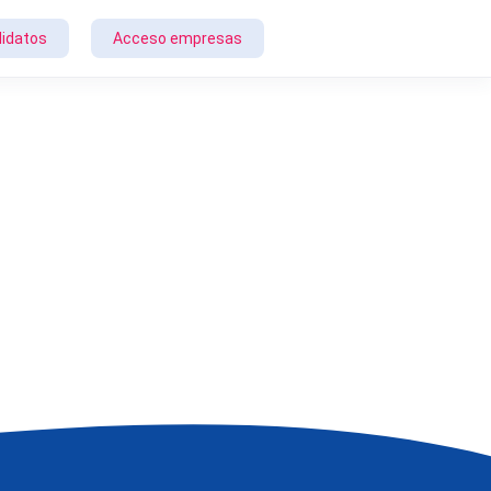
idatos
Acceso empresas