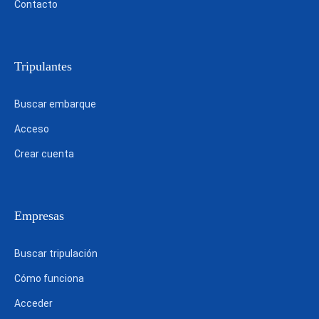
Contacto
Tripulantes
Buscar embarque
Acceso
Crear cuenta
Empresas
Buscar tripulación
Cómo funciona
Acceder