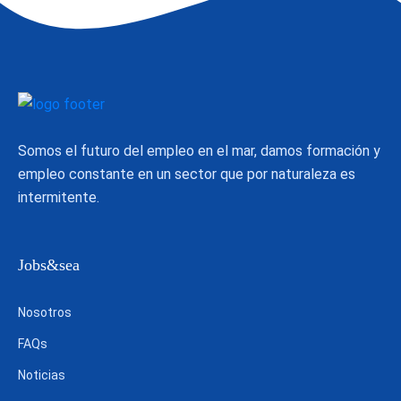
Somos el futuro del empleo en el mar, damos formación y
empleo constante en un sector que por naturaleza es
intermitente.
Jobs&sea
Nosotros
FAQs
Noticias