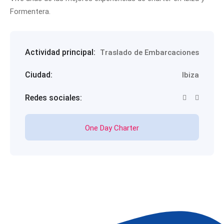
Formentera.
Actividad principal:
Traslado de Embarcaciones
Ciudad:
Ibiza
Redes sociales:
One Day Charter